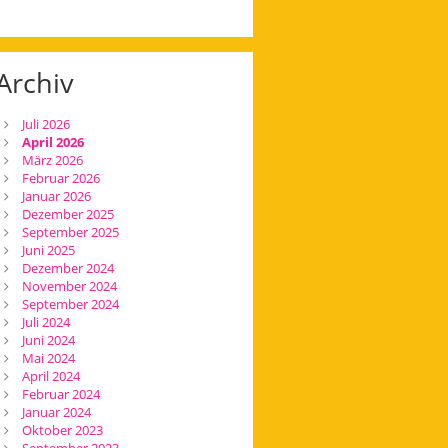
Archiv
Juli 2026
April 2026
März 2026
Februar 2026
Januar 2026
Dezember 2025
September 2025
Juni 2025
Dezember 2024
November 2024
September 2024
Juli 2024
Juni 2024
Mai 2024
April 2024
Februar 2024
Januar 2024
Oktober 2023