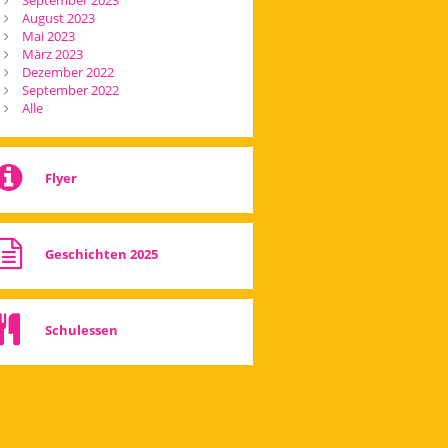
September 2023
August 2023
Mai 2023
März 2023
Dezember 2022
September 2022
Alle
Flyer
Geschichten 2025
Schulessen