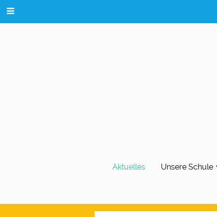
Aktuelles
Unsere Schule