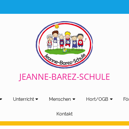
JEANNE-BAREZ-SCHULE
Unterricht
Menschen
Hort/OGB
Fö
Kontakt