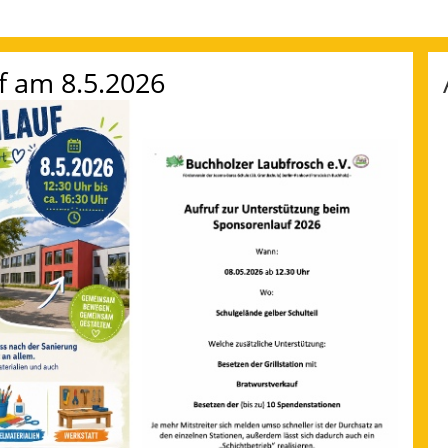
f am 8.5.2026