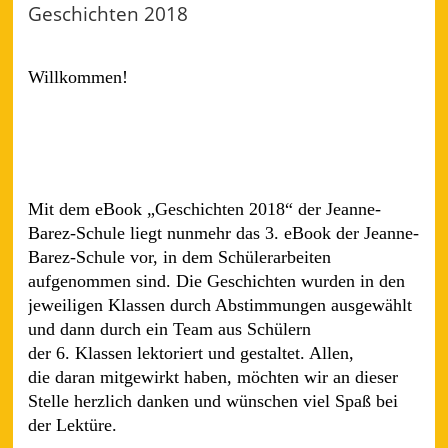
Geschichten 2018
2018
Willkommen!
Mit dem eBook „Geschichten 2018“ der Jeanne-
Barez-Schule liegt nunmehr das 3. eBook der Jeanne-
Barez-Schule vor, in dem Schülerarbeiten
aufgenommen sind. Die Geschichten wurden in den
jeweiligen Klassen durch Abstimmungen ausgewählt
und dann durch ein Team aus Schülern
der 6. Klassen lektoriert und gestaltet. Allen,
die daran mitgewirkt haben, möchten wir an dieser
Stelle herzlich danken und wünschen viel Spaß bei
der Lektüre.