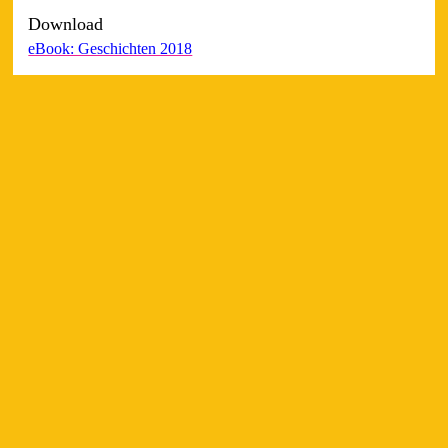
Download
eBook: Geschichten 2018