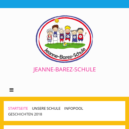
JEANNE-BAREZ-SCHULE
STARTSEITE
UNSERE SCHULE
INFOPOOL
GESCHICHTEN 2018
Geschichten