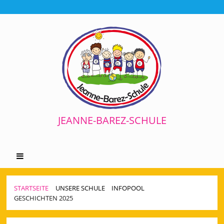
JEANNE-BAREZ-SCHULE
STARTSEITE
UNSERE SCHULE
INFOPOOL
GESCHICHTEN 2025
Geschichten