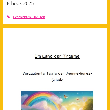
E-book 2025
2025
Geschichten_2025.pdf