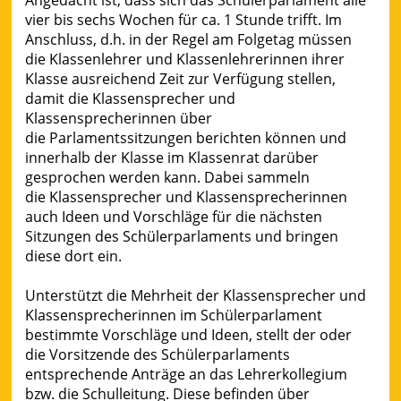
Angedacht ist, dass sich das Schülerparlament alle
vier bis sechs Wochen für ca. 1 Stunde trifft. Im
Anschluss, d.h. in der Regel am Folgetag müssen
die Klassenlehrer und Klassenlehrerinnen ihrer
Klasse ausreichend Zeit zur Verfügung stellen,
damit die Klassensprecher und
Klassensprecherinnen über
die Parlamentssitzungen berichten können und
innerhalb der Klasse im Klassenrat darüber
gesprochen werden kann. Dabei sammeln
die Klassensprecher und Klassensprecherinnen
auch Ideen und Vorschläge für die nächsten
Sitzungen des Schülerparlaments und bringen
diese dort ein.
Unterstützt die Mehrheit der Klassensprecher und
Klassensprecherinnen im Schülerparlament
bestimmte Vorschläge und Ideen, stellt der oder
die Vorsitzende des Schülerparlaments
entsprechende Anträge an das Lehrerkollegium
bzw. die Schulleitung. Diese befinden über