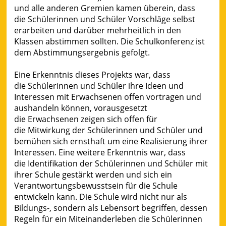
und alle anderen Gremien kamen überein, dass
die Schülerinnen und Schüler Vorschläge selbst
erarbeiten und darüber mehrheitlich in den
Klassen abstimmen sollten. Die Schulkonferenz ist
dem Abstimmungsergebnis gefolgt.
Eine Erkenntnis dieses Projekts war, dass
die Schülerinnen und Schüler ihre Ideen und
Interessen mit Erwachsenen offen vortragen und
aushandeln können, vorausgesetzt
die Erwachsenen zeigen sich offen für
die Mitwirkung der Schülerinnen und Schüler und
bemühen sich ernsthaft um eine Realisierung ihrer
Interessen. Eine weitere Erkenntnis war, dass
die Identifikation der Schülerinnen und Schüler mit
ihrer Schule gestärkt werden und sich ein
Verantwortungsbewusstsein für die Schule
entwickeln kann. Die Schule wird nicht nur als
Bildungs-, sondern als Lebensort begriffen, dessen
Regeln für ein Miteinanderleben die Schülerinnen