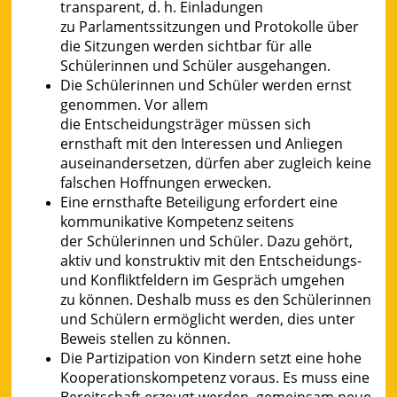
transparent, d. h. Einladungen
zu Parlamentssitzungen und Protokolle über
die Sitzungen werden sichtbar für alle
Schülerinnen und Schüler ausgehangen.
Die Schülerinnen und Schüler werden ernst
genommen. Vor allem
die Entscheidungsträger müssen sich
ernsthaft mit den Interessen und Anliegen
auseinandersetzen, dürfen aber zugleich keine
falschen Hoffnungen erwecken.
Eine ernsthafte Beteiligung erfordert eine
kommunikative Kompetenz seitens
der Schülerinnen und Schüler. Dazu gehört,
aktiv und konstruktiv mit den Entscheidungs-
und Konfliktfeldern im Gespräch umgehen
zu können. Deshalb muss es den Schülerinnen
und Schülern ermöglicht werden, dies unter
Beweis stellen zu können.
Die Partizipation von Kindern setzt eine hohe
Kooperationskompetenz voraus. Es muss eine
Bereitschaft erzeugt werden, gemeinsam neue