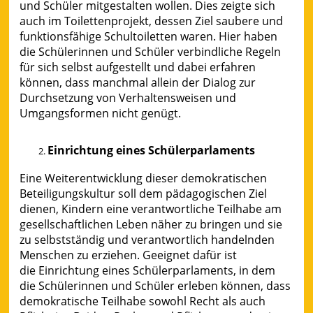
und Schüler mitgestalten wollen. Dies zeigte sich
auch im Toilettenprojekt, dessen Ziel saubere und
funktionsfähige Schultoiletten waren. Hier haben
die Schülerinnen und Schüler verbindliche Regeln
für sich selbst aufgestellt und dabei erfahren
können, dass manchmal allein der Dialog zur
Durchsetzung von Verhaltensweisen und
Umgangsformen nicht genügt.
Einrichtung eines Schülerparlaments
Eine Weiterentwicklung dieser demokratischen
Beteiligungskultur soll dem pädagogischen Ziel
dienen, Kindern eine verantwortliche Teilhabe am
gesellschaftlichen Leben näher zu bringen und sie
zu selbstständig und verantwortlich handelnden
Menschen zu erziehen. Geeignet dafür ist
die Einrichtung eines Schülerparlaments, in dem
die Schülerinnen und Schüler erleben können, dass
demokratische Teilhabe sowohl Recht als auch