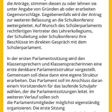
die Anträge, stimmen diesen zu oder lehnen sie
unter Angabe von Gründen ab oder erarbeiten
Gegenvorschläge. Gegebenenfalls wird der Antrag
zur weiteren Befassung an die Schulkonferenz
weitergeleitet. Auf Wunsch des Schülerparlaments
rechtfertigen Vertreter des Lehrerkollegiums,
der Schulleitung oder Schulkonferenz ihre
Beschlüsse im direkten Gespräch mit dem
Schülerparlament.
In der ersten Parlamentssitzung wird den
Klassensprechern und Klassensprecherinnen eine
erste denkbare Parlamentsstruktur vorgestellt.
Gemeinsam soll diese dann eine eigene Struktur
erarbeiten. Das Parlament soll im Anschluss daran
eine/n Vorsitzende/n für das laufende Schuljahr
wählen, der die Parlamentssitzungen leitet. Im
weiteren Verlauf sollen sich
die Parlamentsmitglieder möglichst eigenständig
organisieren. Die erste Sitzung