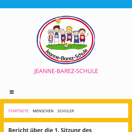
JEANNE-BAREZ-SCHULE
STARTSEITE
MENSCHEN
SCHÜLER
Schüler
Bericht über die 1. Sitzung des