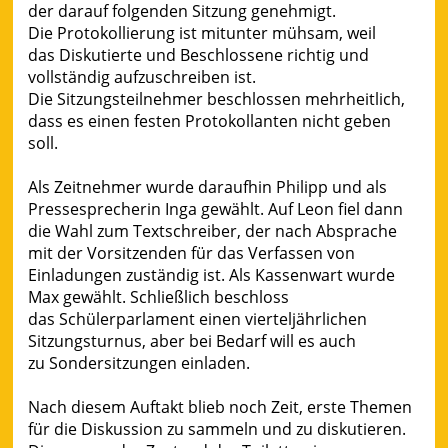
der darauf folgenden Sitzung genehmigt.
Die Protokollierung ist mitunter mühsam, weil
das Diskutierte und Beschlossene richtig und
vollständig aufzuschreiben ist.
Die Sitzungsteilnehmer beschlossen mehrheitlich,
dass es einen festen Protokollanten nicht geben
soll.
Als Zeitnehmer wurde daraufhin Philipp und als
Pressesprecherin Inga gewählt. Auf Leon fiel dann
die Wahl zum Textschreiber, der nach Absprache
mit der Vorsitzenden für das Verfassen von
Einladungen zuständig ist. Als Kassenwart wurde
Max gewählt. Schließlich beschloss
das Schülerparlament einen vierteljährlichen
Sitzungsturnus, aber bei Bedarf will es auch
zu Sondersitzungen einladen.
Nach diesem Auftakt blieb noch Zeit, erste Themen
für die Diskussion zu sammeln und zu diskutieren.