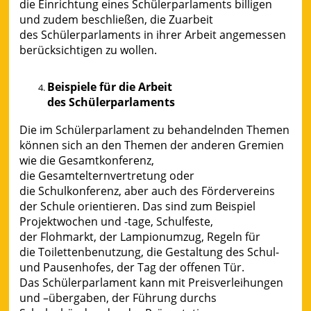
die Einrichtung eines Schülerparlaments billigen
und zudem beschließen, die Zuarbeit
des Schülerparlaments in ihrer Arbeit angemessen
berücksichtigen zu wollen.
Beispiele für die Arbeit
des Schülerparlaments
Die im Schülerparlament zu behandelnden Themen
können sich an den Themen der anderen Gremien
wie die Gesamtkonferenz,
die Gesamtelternvertretung oder
die Schulkonferenz, aber auch des Fördervereins
der Schule orientieren. Das sind zum Beispiel
Projektwochen und -tage, Schulfeste,
der Flohmarkt, der Lampionumzug, Regeln für
die Toilettenbenutzung, die Gestaltung des Schul-
und Pausenhofes, der Tag der offenen Tür.
Das Schülerparlament kann mit Preisverleihungen
und –übergaben, der Führung durchs