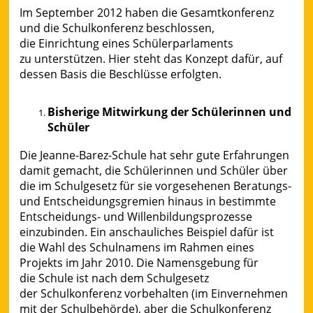
Im September 2012 haben die Gesamtkonferenz
und die Schulkonferenz beschlossen,
die Einrichtung eines Schülerparlaments
zu unterstützen. Hier steht das Konzept dafür, auf
dessen Basis die Beschlüsse erfolgten.
Bisherige Mitwirkung der Schülerinnen und
Schüler
Die Jeanne-Barez-Schule hat sehr gute Erfahrungen
damit gemacht, die Schülerinnen und Schüler über
die im Schulgesetz für sie vorgesehenen Beratungs-
und Entscheidungsgremien hinaus in bestimmte
Entscheidungs- und Willenbildungsprozesse
einzubinden. Ein anschauliches Beispiel dafür ist
die Wahl des Schulnamens im Rahmen eines
Projekts im Jahr 2010. Die Namensgebung für
die Schule ist nach dem Schulgesetz
der Schulkonferenz vorbehalten (im Einvernehmen
mit der Schulbehörde), aber die Schulkonferenz