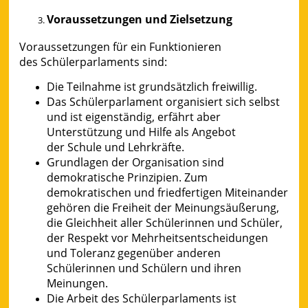
Voraussetzungen und Zielsetzung
Voraussetzungen für ein Funktionieren
des Schülerparlaments sind:
Die Teilnahme ist grundsätzlich freiwillig.
Das Schülerparlament organisiert sich selbst
und ist eigenständig, erfährt aber
Unterstützung und Hilfe als Angebot
der Schule und Lehrkräfte.
Grundlagen der Organisation sind
demokratische Prinzipien. Zum
demokratischen und friedfertigen Miteinander
gehören die Freiheit der Meinungsäußerung,
die Gleichheit aller Schülerinnen und Schüler,
der Respekt vor Mehrheitsentscheidungen
und Toleranz gegenüber anderen
Schülerinnen und Schülern und ihren
Meinungen.
Die Arbeit des Schülerparlaments ist