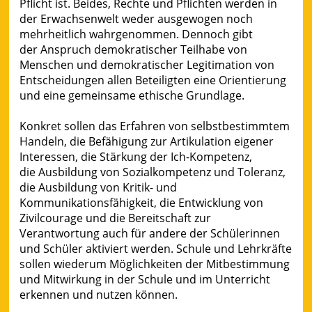
Pflicht ist. Beides, Rechte und Pflichten werden in
der Erwachsenwelt weder ausgewogen noch
mehrheitlich wahrgenommen. Dennoch gibt
der Anspruch demokratischer Teilhabe von
Menschen und demokratischer Legitimation von
Entscheidungen allen Beteiligten eine Orientierung
und eine gemeinsame ethische Grundlage.
Konkret sollen das Erfahren von selbstbestimmtem
Handeln, die Befähigung zur Artikulation eigener
Interessen, die Stärkung der Ich-Kompetenz,
die Ausbildung von Sozialkompetenz und Toleranz,
die Ausbildung von Kritik- und
Kommunikationsfähigkeit, die Entwicklung von
Zivilcourage und die Bereitschaft zur
Verantwortung auch für andere der Schülerinnen
und Schüler aktiviert werden. Schule und Lehrkräfte
sollen wiederum Möglichkeiten der Mitbestimmung
und Mitwirkung in der Schule und im Unterricht
erkennen und nutzen können.