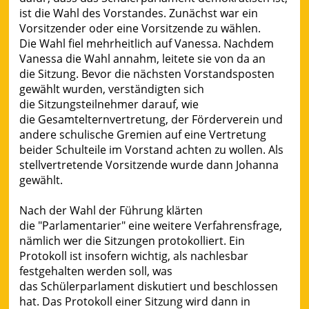
ist die Wahl des Vorstandes. Zunächst war ein
Vorsitzender oder eine Vorsitzende zu wählen.
Die Wahl fiel mehrheitlich auf Vanessa. Nachdem
Vanessa die Wahl annahm, leitete sie von da an
die Sitzung. Bevor die nächsten Vorstandsposten
gewählt wurden, verständigten sich
die Sitzungsteilnehmer darauf, wie
die Gesamtelternvertretung, der Förderverein und
andere schulische Gremien auf eine Vertretung
beider Schulteile im Vorstand achten zu wollen. Als
stellvertretende Vorsitzende wurde dann Johanna
gewählt.
Nach der Wahl der Führung klärten
die "Parlamentarier" eine weitere Verfahrensfrage,
nämlich wer die Sitzungen protokolliert. Ein
Protokoll ist insofern wichtig, als nachlesbar
festgehalten werden soll, was
das Schülerparlament diskutiert und beschlossen
hat. Das Protokoll einer Sitzung wird dann in