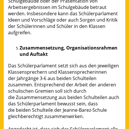
Schulgebäude oder der Präsentation von
Arbeitsergebnissen im Schulgebäude betraut
werden. Insbesondere kann das Schülerparlament
Ideen und Vorschläge oder auch Sorgen und Kritik
der Schülerinnen und Schüler in den Klassen
aufgreifen.
Zusammensetzung, Organisationsrahmen
und Auftakt
Das Schülerparlament setzt sich aus den jeweiligen
Klassensprechern und Klassensprecherinnen
der Jahrgänge 3-6 aus beiden Schulteilen
zusammen. Entsprechend der Arbeit der anderen
schulischen Gremien soll sich durch
die Zusammensetzung aus beiden Schulteilen auch
das Schülerparlament bewusst sein, dass
die beiden Schulteile der Jeanne-Barez-Schule
gleichberechtigt zusammenwirken.