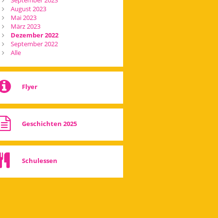
September 2023
August 2023
Mai 2023
März 2023
Dezember 2022
September 2022
Alle
Flyer
Geschichten 2025
Schulessen