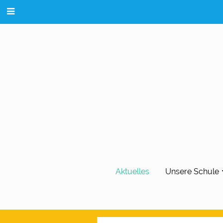
Aktuelles
Unsere Schule