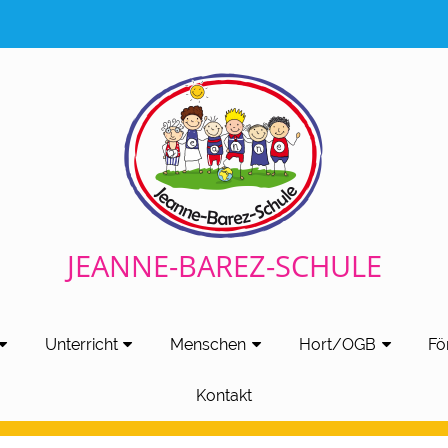
JEANNE-BAREZ-SCHULE
Unterricht
Menschen
Hort/OGB
Fö
Kontakt