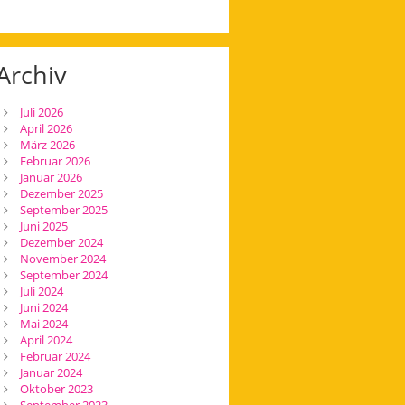
Archiv
Juli 2026
April 2026
März 2026
Februar 2026
Januar 2026
Dezember 2025
September 2025
Juni 2025
Dezember 2024
November 2024
September 2024
Juli 2024
Juni 2024
Mai 2024
April 2024
Februar 2024
Januar 2024
Oktober 2023